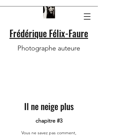
Frédérique Félix-Faure
Photographe auteure
Il ne neige plus
chapitre #3
Vous ne savez pas comment,