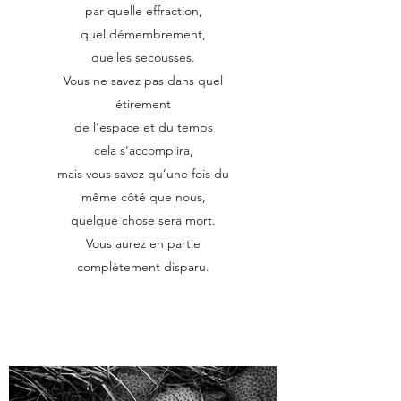
par quelle effraction,
quel démembrement,
quelles secousses.
Vous ne savez pas dans quel
étirement
de l’espace et du temps
cela s’accomplira,
mais vous savez qu’une fois du
même côté que nous,
quelque chose sera mort.
Vous aurez en partie
complètement disparu.