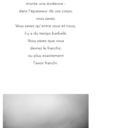
monte une évidence :
dans l’épaisseur de vos corps,
vous savez.
Vous savez qu’entre vous et nous,
il y a du temps barbelé.
Vous savez que vous
devrez le franchir,
ou plus exactement
l’avoir franchi.