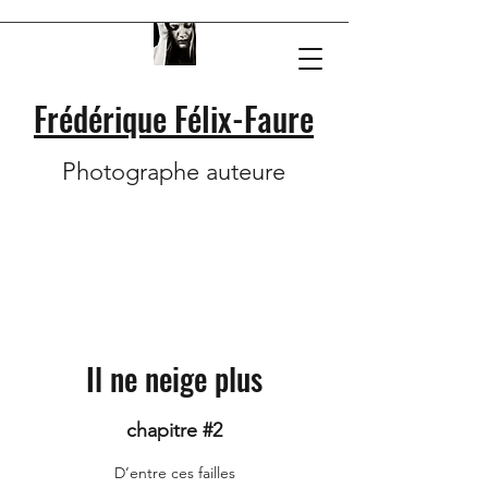
Frédérique Félix-Faure
Photographe auteure
Il ne neige plus
chapitre #2
D’entre ces failles